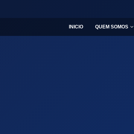
INICIO
QUEM SOMOS