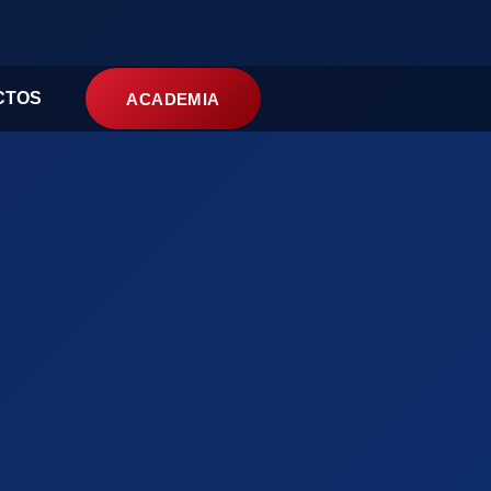
CTOS
ACADEMIA