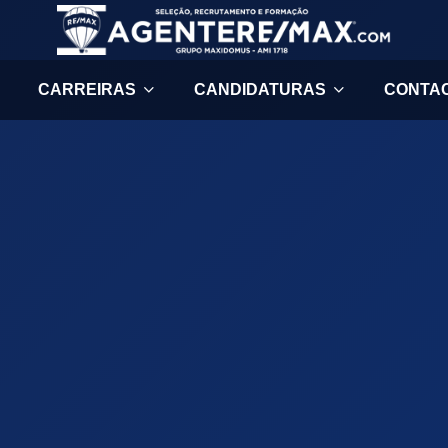
CARREIRAS
CANDIDATURAS
CONTA