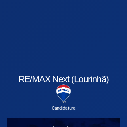
RE/MAX Next (Lourinhã)
Candidatura