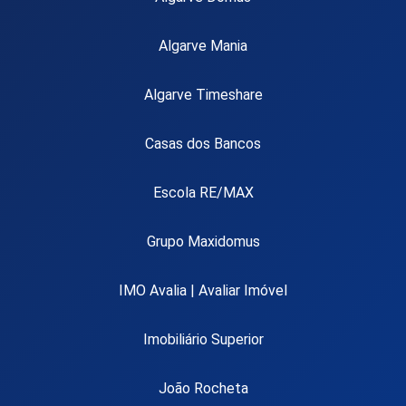
Algarve Mania
Algarve Timeshare
Casas dos Bancos
Escola RE/MAX
Grupo Maxidomus
IMO Avalia | Avaliar Imóvel
Imobiliário Superior
João Rocheta