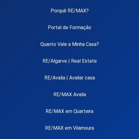
Porquê RE/MAX?
Portal de Formação
Quanto Vale a Minha Casa?
RE/Algarve | Real Estate
RE/Avalia | Avaliar casa
RE/MAX Avalia
RE/MAX em Quarteira
RE/MAX em Vilamoura