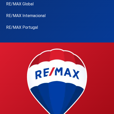
RE/MAX Global
RE/MAX Internacional
RE/MAX Portugal