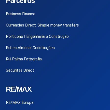
Parceiros
Business Finance
Currencies Direct: Simple money transfers
Porticone | Engenharia e Construção
Ruben Almenar Construções
Rui Palma Fotografia
Securitas Direct
RE/MAX
RE/MAX Europa