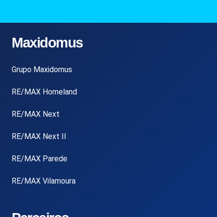
Maxidomus
Grupo Maxidomus
RE/MAX Homeland
RE/MAX Next
RE/MAX Next II
RE/MAX Parede
RE/MAX Vilamoura