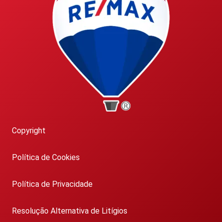
Copyright
Política de Cookies
Política de Privacidade
Resolução Alternativa de Litígios