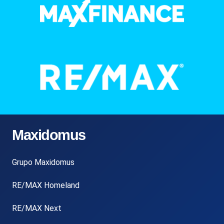
Maxidomus
Grupo Maxidomus
RE/MAX Homeland
RE/MAX Next