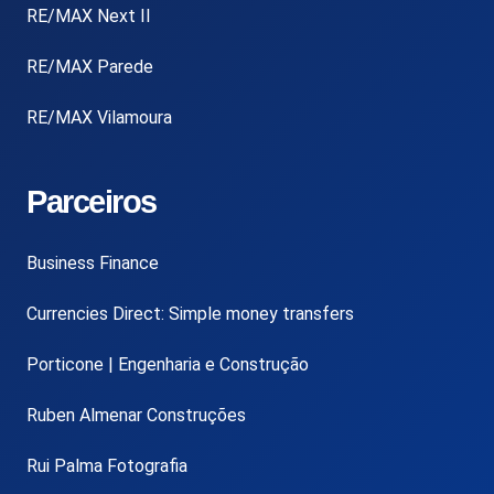
RE/MAX Next II
RE/MAX Parede
RE/MAX Vilamoura
Parceiros
Business Finance
Currencies Direct: Simple money transfers
Porticone | Engenharia e Construção
Ruben Almenar Construções
Rui Palma Fotografia