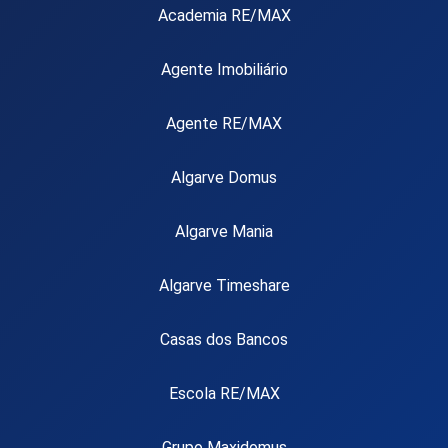
Academia RE/MAX
Agente Imobiliário
Agente RE/MAX
Algarve Domus
Algarve Mania
Algarve Timeshare
Casas dos Bancos
Escola RE/MAX
Grupo Maxidomus