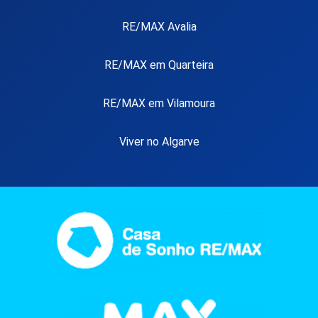
RE/MAX Avalia
RE/MAX em Quarteira
RE/MAX em Vilamoura
Viver no Algarve