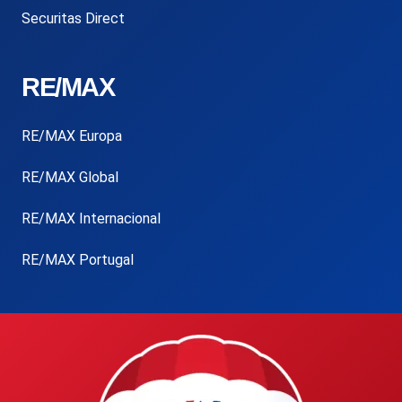
Securitas Direct
RE/MAX
RE/MAX Europa
RE/MAX Global
RE/MAX Internacional
RE/MAX Portugal