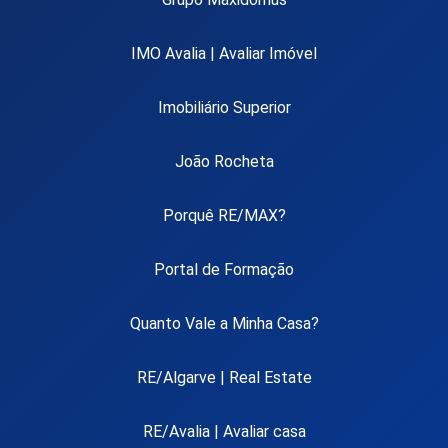
IMO Avalia | Avaliar Imóvel
Imobiliário Superior
João Rocheta
Porquê RE/MAX?
Portal de Formação
Quanto Vale a Minha Casa?
RE/Algarve | Real Estate
RE/Avalia | Avaliar casa