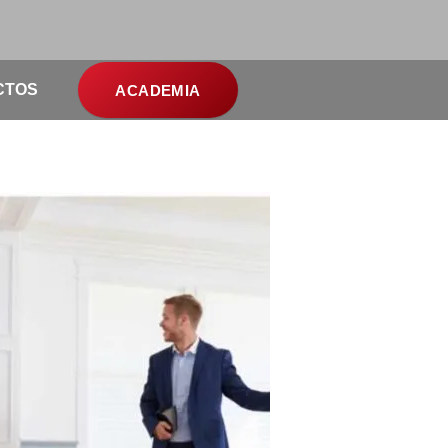
CTOS
ACADEMIA