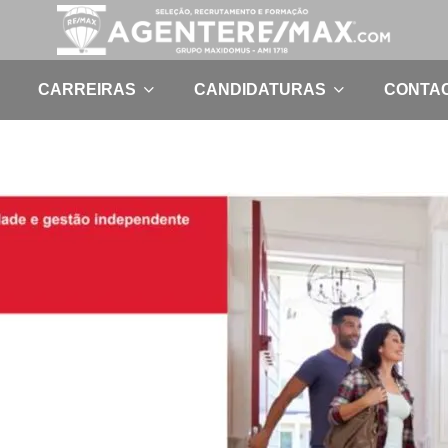
CARREIRAS
CANDIDATURAS
CONTA