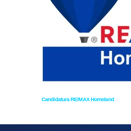
Candidatura RE/MAX Homeland