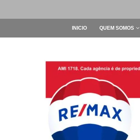
INICIO
QUEM SOMOS