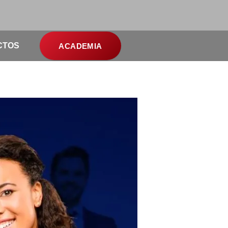
CTOS
ACADEMIA