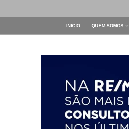
INICIO
QUEM SOMOS