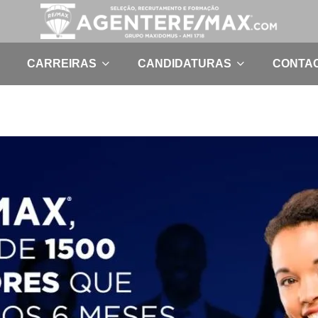
CARREIRAS
CANDIDATURAS
CONTA