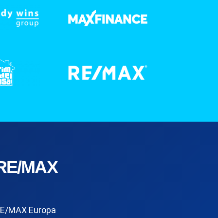
RE/MAX
E/MAX Europa