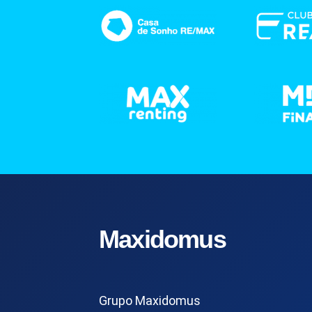
Maxidomus
Grupo Maxidomus