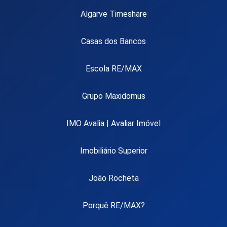
Algarve Timeshare
Casas dos Bancos
Escola RE/MAX
Grupo Maxidomus
IMO Avalia | Avaliar Imóvel
Imobiliário Superior
João Rocheta
Porquê RE/MAX?