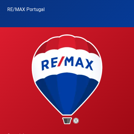
RE/MAX Portugal