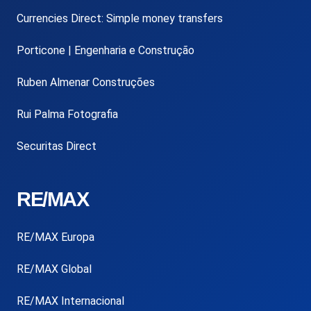
Currencies Direct: Simple money transfers
Porticone | Engenharia e Construção
Ruben Almenar Construções
Rui Palma Fotografia
Securitas Direct
RE/MAX
RE/MAX Europa
RE/MAX Global
RE/MAX Internacional