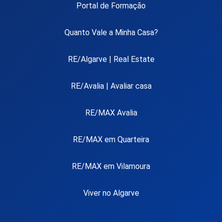
Portal de Formação
Quanto Vale a Minha Casa?
RE/Algarve | Real Estate
RE/Avalia | Avaliar casa
RE/MAX Avalia
RE/MAX em Quarteira
RE/MAX em Vilamoura
Viver no Algarve