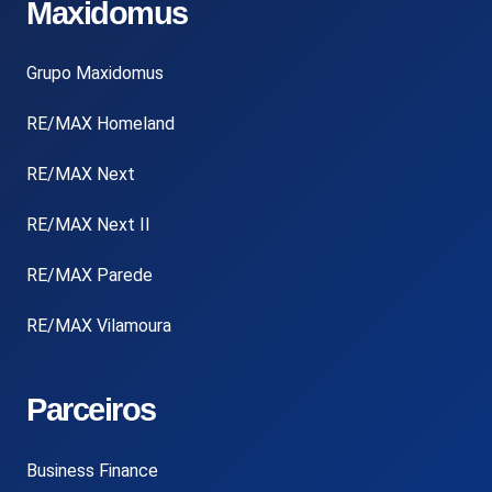
Maxidomus
Grupo Maxidomus
RE/MAX Homeland
RE/MAX Next
RE/MAX Next II
RE/MAX Parede
RE/MAX Vilamoura
Parceiros
Business Finance