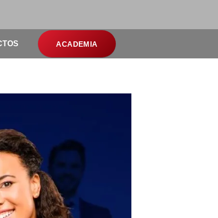
CTOS
ACADEMIA