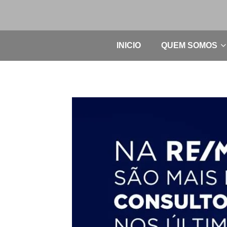
INICIO
QUEM SOMOS