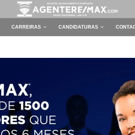
CARREIRAS
CANDIDATURAS
CONTA