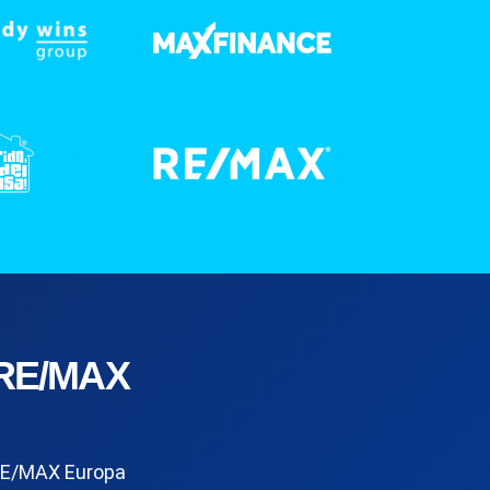
RE/MAX
E/MAX Europa