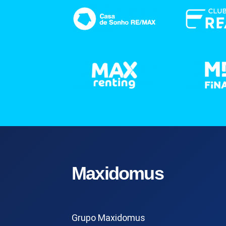
Maxidomus
Grupo Maxidomus