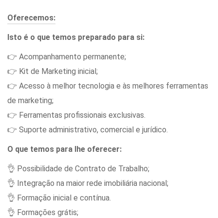
Oferecemos:
Isto é o que temos preparado para si:
👉 Acompanhamento permanente;
👉 Kit de Marketing inicial;
👉 Acesso à melhor tecnologia e às melhores ferramentas
de marketing;
👉 Ferramentas profissionais exclusivas.
👉 Suporte administrativo, comercial e jurídico.
O que temos para lhe oferecer:
👌 Possibilidade de Contrato de Trabalho;
👌 Integração na maior rede imobiliária nacional;
👌 Formação inicial e contínua.
👌 Formações grátis;