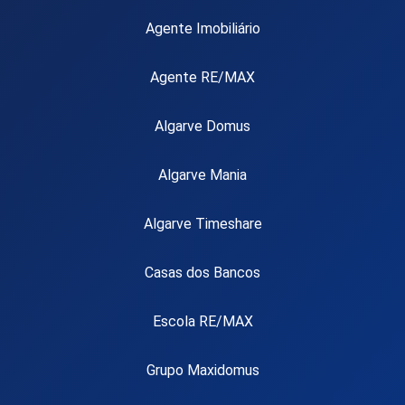
Agente Imobiliário
Agente RE/MAX
Algarve Domus
Algarve Mania
Algarve Timeshare
Casas dos Bancos
Escola RE/MAX
Grupo Maxidomus