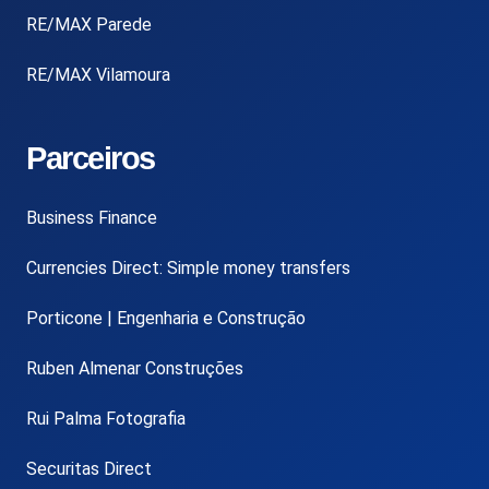
RE/MAX Parede
RE/MAX Vilamoura
Parceiros
Business Finance
Currencies Direct: Simple money transfers
Porticone | Engenharia e Construção
Ruben Almenar Construções
Rui Palma Fotografia
Securitas Direct