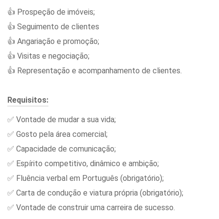
👍 Prospeção de imóveis;
👍 Seguimento de clientes
👍 Angariação e promoção;
👍 Visitas e negociação;
👍 Representação e acompanhamento de clientes.
Requisitos:
✅ Vontade de mudar a sua vida;
✅ Gosto pela área comercial;
✅ Capacidade de comunicação;
✅ Espírito competitivo, dinâmico e ambição;
✅ Fluência verbal em Português (obrigatório);
✅ Carta de condução e viatura própria (obrigatório);
✅ Vontade de construir uma carreira de sucesso.