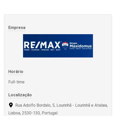
Empresa
Horário
Full-time
Localização
Rua Adolfo Bordalo, 5, Lourinhã - Lourinhã e Atalaia,
Lisboa, 2530-130, Portugal