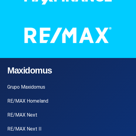
Maxidomus
Grupo Maxidomus
RE/MAX Homeland
RE/MAX Next
RE/MAX Next II