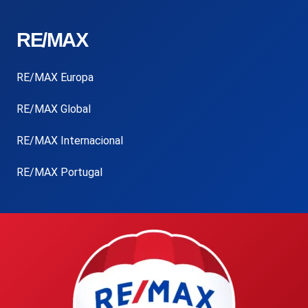
RE/MAX
RE/MAX Europa
RE/MAX Global
RE/MAX Internacional
RE/MAX Portugal