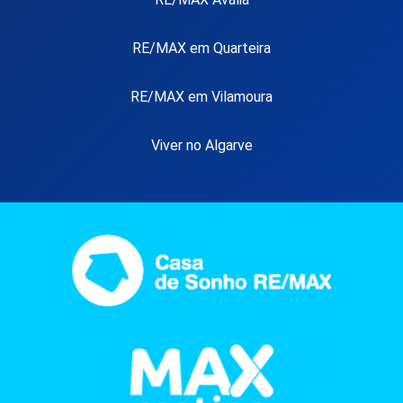
RE/MAX em Quarteira
RE/MAX em Vilamoura
Viver no Algarve