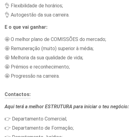
👌 Flexibilidade de horários;
👌 Autogestão da sua carreira.
E o que vai ganhar:
🤩 O melhor plano de COMISSÕES do mercado;
🤩 Remuneração (muito) superior à média;
🤩 Melhoria da sua qualidade de vida;
🤩 Prémios e reconhecimento;
🤩 Progressão na carreira.
Contactos:
Aqui terá a melhor ESTRUTURA para iniciar o teu negócio:
👉 Departamento Comercial;
👉 Departamento de Formação;