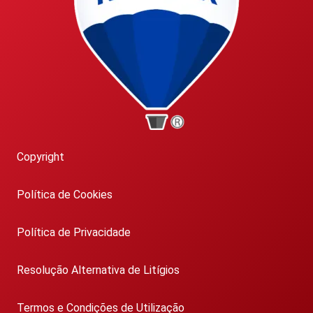
Copyright
Política de Cookies
Política de Privacidade
Resolução Alternativa de Litígios
Termos e Condições de Utilização