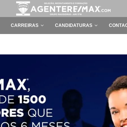
CARREIRAS
CANDIDATURAS
CONTA