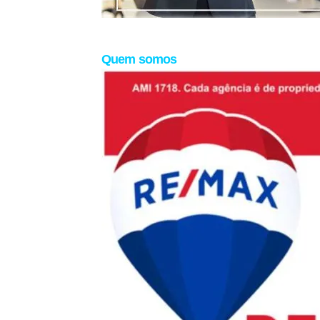
Quem somos