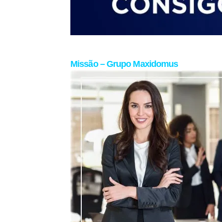
Missão – Grupo Maxidomus