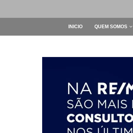
INICIO
QUEM SOMOS