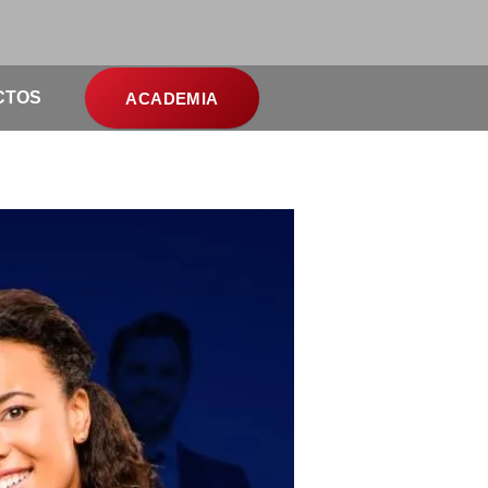
CTOS
ACADEMIA