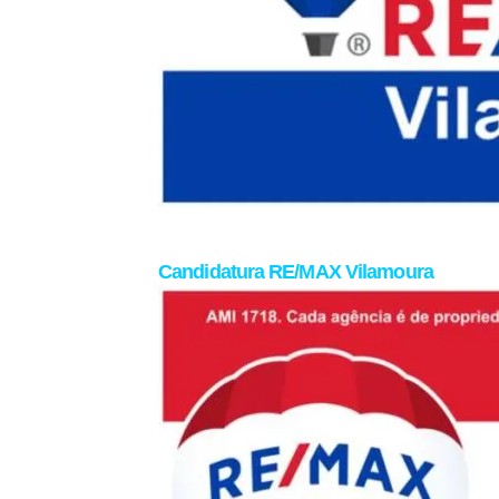
Candidatura RE/MAX Vilamoura